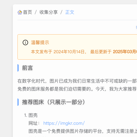
首页
/
收集分享
/
正文
温馨提示
本文发布于 2024年10月14日， 最后更新于
2025年03月
前言
在数字化时代，图片已成为我们日常生活中不可或缺的一部
免费的图床服务都是我们迫切需要的。今天，我为大家推荐
推荐图床（只展示一部分）
图壳
网址：
https://imgkr.com/
图壳是一个免费提供图片存储的平台，支持无需注册上