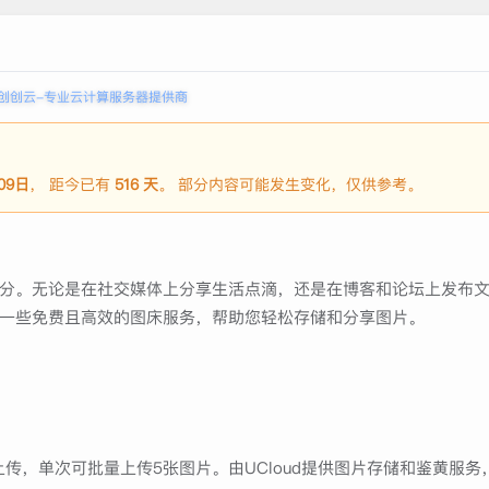
创创云-专业云计算服务器提供商
09日
， 距今已有
516 天
。 部分内容可能发生变化，仅供参考。
分。无论是在社交媒体上分享生活点滴，还是在博客和论坛上发布
一些免费且高效的图床服务，帮助您轻松存储和分享图片。
传，单次可批量上传5张图片。由UCloud提供图片存储和鉴黄服务