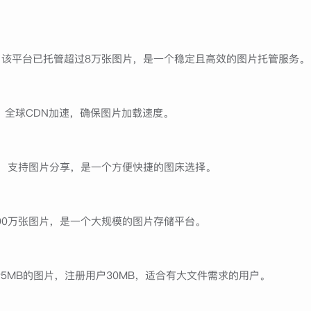
5张。该平台已托管超过8万张图片，是一个稳定且高效的图片托管服务。
，全球CDN加速，确保图片加载速度。
片，支持图片分享，是一个方便快捷的图床选择。
00万张图片，是一个大规模的图片存储平台。
5MB的图片，注册用户30MB，适合有大文件需求的用户。