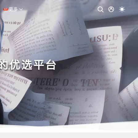
更多
的优选平台