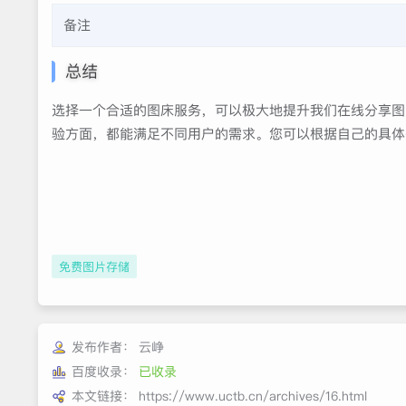
备注
这些网站各有特点，您可以根据自己的需求选择合适的服
总结
选择一个合适的图床服务，可以极大地提升我们在线分享图
验方面，都能满足不同用户的需求。您可以根据自己的具体
免费图片存储
发布作者：
云峥
百度收录：
已收录
本文链接：
https://www.uctb.cn/archives/16.html