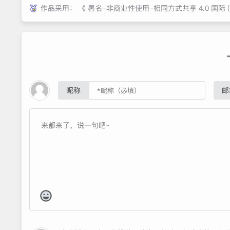
作品采用：
《
署名-非商业性使用-相同方式共享 4.0 国际 (CC 
昵称
邮