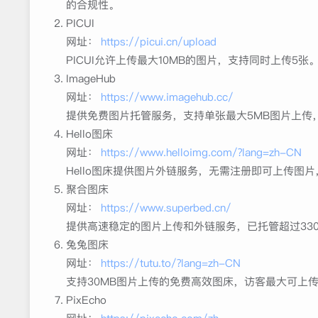
的合规性。
PICUI
网址：
https://picui.cn/upload
PICUI允许上传最大10MB的图片，支持同时上传
ImageHub
网址：
https://www.imagehub.cc/
提供免费图片托管服务，支持单张最大5MB图片上传
Hello图床
网址：
https://www.helloimg.com/?lang=zh-CN
Hello图床提供图片外链服务，无需注册即可上传图
聚合图床
网址：
https://www.superbed.cn/
提供高速稳定的图片上传和外链服务，已托管超过33
兔兔图床
网址：
https://tutu.to/?lang=zh-CN
支持30MB图片上传的免费高效图床，访客最大可上传
PixEcho