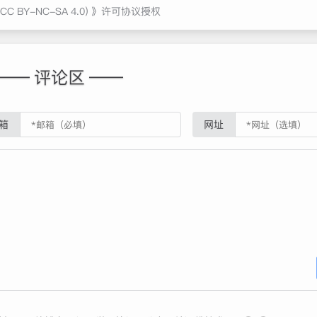
BY-NC-SA 4.0)
》许可协议授权
—— 评论区 ——
箱
网址