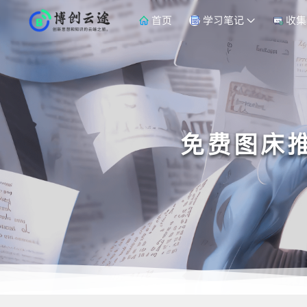
首页
学习笔记
收集
免费图床