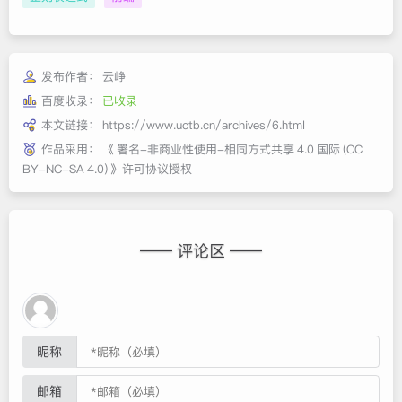
发布作者：
云峥
百度收录：
已收录
本文链接：
https://www.uctb.cn/archives/6.html
作品采用：
《
署名-非商业性使用-相同方式共享 4.0 国际 (CC
BY-NC-SA 4.0)
》许可协议授权
—— 评论区 ——
昵称
邮箱