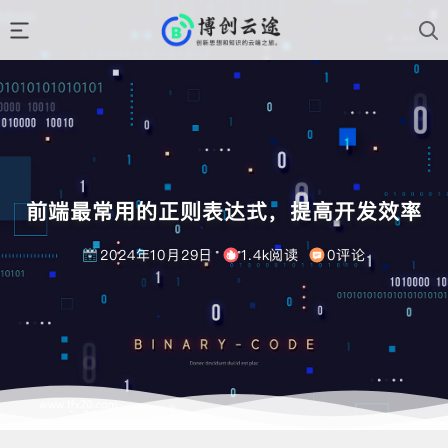
前端最常用的正则表达式，提高开发效率
2024年10月29日
1.4k阅读
0评论